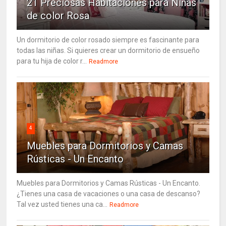
21 Preciosas Habitaciones para Niñas
de color Rosa
Un dormitorio de color rosado siempre es fascinante para
todas las niñas. Si quieres crear un dormitorio de ensueño
para tu hija de color r...
Readmore
4
Muebles para Dormitorios y Camas
Rústicas - Un Encanto
Muebles para Dormitorios y Camas Rústicas - Un Encanto.
¿Tienes una casa de vacaciones o una casa de descanso?
Tal vez usted tienes una ca...
Readmore