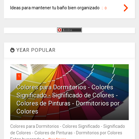
Ideas para mantener tu baño bien organizado
0
YEAR POPULAR
1
Colores para Dormitorios - Colores
Significado - Significado de Colores -
Colores de Pinturas - Dormitorios por
Colores
Colores para Dormitorios - Colores Significado - Significado
de Colores - Colores de Pinturas - Dormitorios por Colores