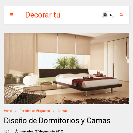
Decorar tu
Habitación
Home
Dormitorios Elegantes
Camas
Diseño de Dormitorios y Camas
0
miércoles, 27 de junio de 2012