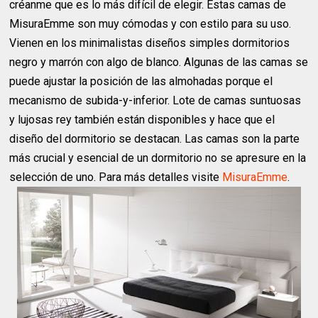
créanme que es lo más difícil de elegir. Estas camas de
MisuraEmme son muy cómodas y con estilo para su uso.
Vienen en los minimalistas diseños simples dormitorios
negro y marrón con algo de blanco. Algunas de las camas se
puede ajustar la posición de las almohadas porque el
mecanismo de subida-y-inferior. Lote de camas suntuosas
y lujosas rey también están disponibles y hace que el
diseño del dormitorio se destacan. Las camas son la parte
más crucial y esencial de un dormitorio no se apresure en la
selección de uno. Para más detalles visite
MisuraEmme
.