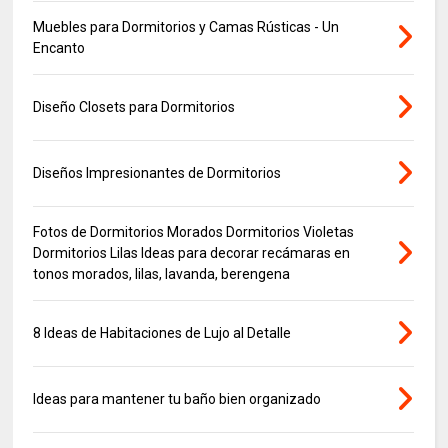
Muebles para Dormitorios y Camas Rústicas - Un
Encanto
Diseño Closets para Dormitorios
Diseños Impresionantes de Dormitorios
Fotos de Dormitorios Morados Dormitorios Violetas
Dormitorios Lilas Ideas para decorar recámaras en
tonos morados, lilas, lavanda, berengena
8 Ideas de Habitaciones de Lujo al Detalle
Ideas para mantener tu baño bien organizado