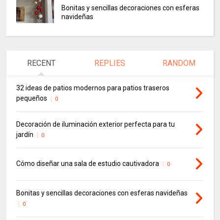
Bonitas y sencillas decoraciones con esferas
navideñas
RECENT
REPLIES
RANDOM
32 ideas de patios modernos para patios traseros
pequeños
0
Decoración de iluminación exterior perfecta para tu
jardín
0
Cómo diseñar una sala de estudio cautivadora
0
Bonitas y sencillas decoraciones con esferas navideñas
0