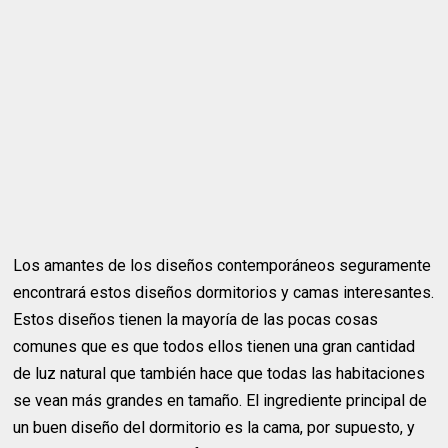
Los amantes de los diseños contemporáneos seguramente
encontrará estos diseños dormitorios y camas interesantes.
Estos diseños tienen la mayoría de las pocas cosas
comunes que es que todos ellos tienen una gran cantidad
de luz natural que también hace que todas las habitaciones
se vean más grandes en tamaño. El ingrediente principal de
un buen diseño del dormitorio es la cama, por supuesto, y