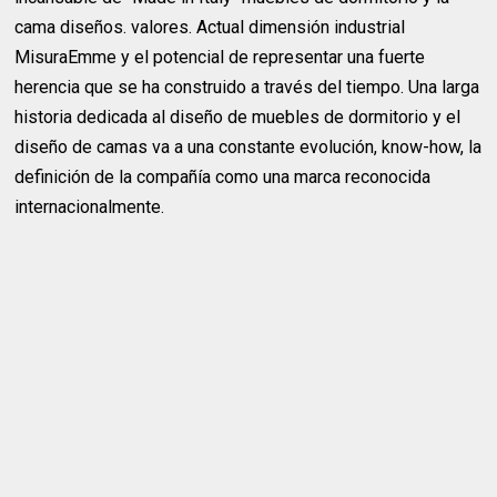
cama diseños. valores. Actual dimensión industrial
MisuraEmme y el potencial de representar una fuerte
herencia que se ha construido a través del tiempo. Una larga
historia dedicada al diseño de muebles de dormitorio y el
diseño de camas va a una constante evolución, know-how, la
definición de la compañía como una marca reconocida
internacionalmente.