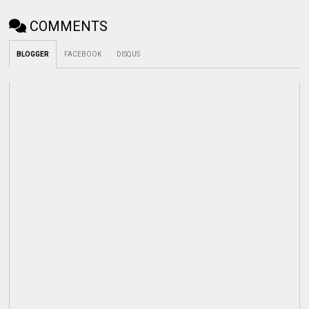
COMMENTS
BLOGGER
FACEBOOK
DISQUS