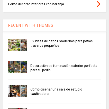
Como decorar interiores con naranja
RECENT WITH THUMBS
32 ideas de patios modernos para patios
traseros pequeños
Decoración de iluminación exterior perfecta
para tu jardín
Cómo diseñar una sala de estudio
cautivadora