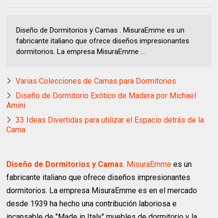
Diseño de Dormitorios y Camas . MisuraEmme es un
fabricante italiano que ofrece diseños impresionantes
dormitorios. La empresa MisuraEmme ...
Varias Colecciones de Camas para Dormitorios
Diseño de Dormitorio Exótico de Madera por Michael
Amini
33 Ideas Divertidas para utilizar el Espacio detrás de la
Cama
Diseño de Dormitorios y Camas
.
MisuraEmme
es un
fabricante italiano que ofrece diseños impresionantes
dormitorios. La empresa MisuraEmme es en el mercado
desde 1939 ha hecho una contribución laboriosa e
incansable de "Made in Italy" muebles de dormitorio y la