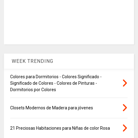
WEEK TRENDING
Colores para Dormitorios - Colores Significado -
Significado de Colores - Colores de Pinturas -
Dormitorios por Colores
Closets Modernos de Madera para jóvenes
21 Preciosas Habitaciones para Niñas de color Rosa