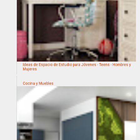
Ideas de Espacio de Estudio para Jóvenes - Teens - Hombres y
Mujeres
Cocina y Muebles