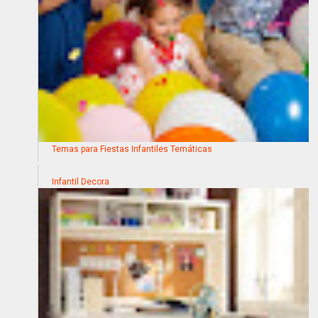
Temas para Fiestas Infantiles Temáticas
Infantil Decora