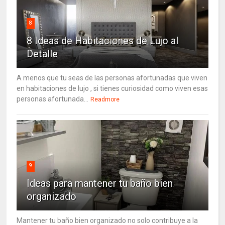
8
8 Ideas de Habitaciones de Lujo al
Detalle
A menos que tu seas de las personas afortunadas que viven
en habitaciones de lujo , si tienes curiosidad como viven esas
personas afortunada...
Readmore
9
Ideas para mantener tu baño bien
organizado
Mantener tu baño bien organizado no solo contribuye a la