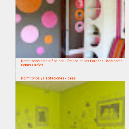
Dormitorios para Niños con Círculos en las Paredes - Bedrooms
Points Circles
Dormitorios y Habitaciones - Ideas