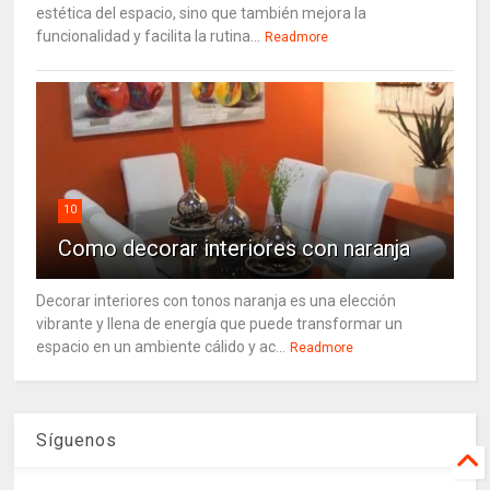
estética del espacio, sino que también mejora la
funcionalidad y facilita la rutina...
Readmore
10
Como decorar interiores con naranja
Decorar interiores con tonos naranja es una elección
vibrante y llena de energía que puede transformar un
espacio en un ambiente cálido y ac...
Readmore
Síguenos