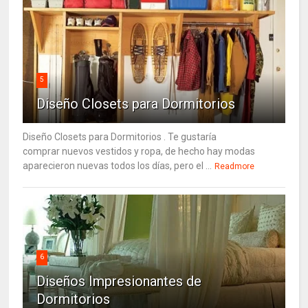
5
Diseño Closets para Dormitorios
Diseño Closets para Dormitorios . Te gustaría
comprar nuevos vestidos y ropa, de hecho hay modas
aparecieron nuevas todos los días, pero el ...
Readmore
6
Diseños Impresionantes de
Dormitorios