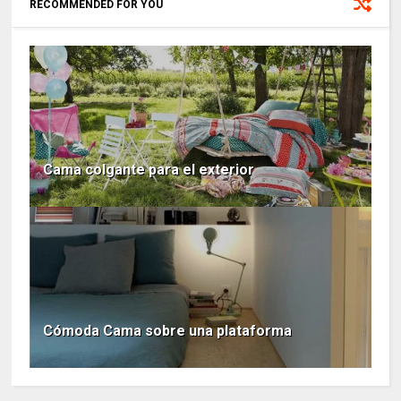
RECOMMENDED FOR YOU
Cama colgante para el exterior
Cómoda Cama sobre una plataforma