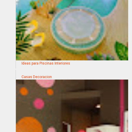
Ideas para Piscinas Interiores
Casas Decoracion