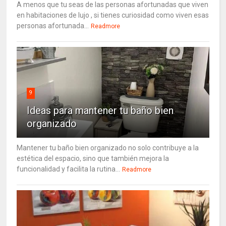
A menos que tu seas de las personas afortunadas que viven
en habitaciones de lujo , si tienes curiosidad como viven esas
personas afortunada...
Readmore
9
Ideas para mantener tu baño bien
organizado
Mantener tu baño bien organizado no solo contribuye a la
estética del espacio, sino que también mejora la
funcionalidad y facilita la rutina...
Readmore