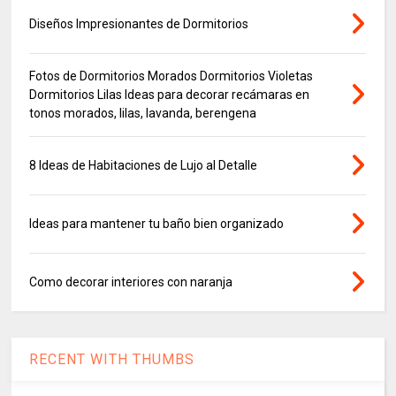
Diseños Impresionantes de Dormitorios
Fotos de Dormitorios Morados Dormitorios Violetas
Dormitorios Lilas Ideas para decorar recámaras en
tonos morados, lilas, lavanda, berengena
8 Ideas de Habitaciones de Lujo al Detalle
Ideas para mantener tu baño bien organizado
Como decorar interiores con naranja
RECENT WITH THUMBS