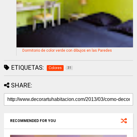
Dormitorio de color verde con dibujos en las Paredes
ETIQUETAS:
Colores
31
SHARE:
RECOMMENDED FOR YOU