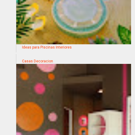
Ideas para Piscinas Interiores
Casas Decoracion