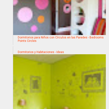
Dormitorios para Niños con Círculos en las Paredes - Bedrooms
Points Circles
Dormitorios y Habitaciones - Ideas