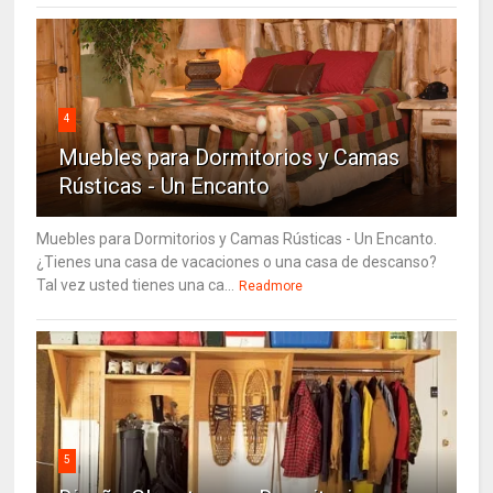
4
Muebles para Dormitorios y Camas
Rústicas - Un Encanto
Muebles para Dormitorios y Camas Rústicas - Un Encanto.
¿Tienes una casa de vacaciones o una casa de descanso?
Tal vez usted tienes una ca...
Readmore
5