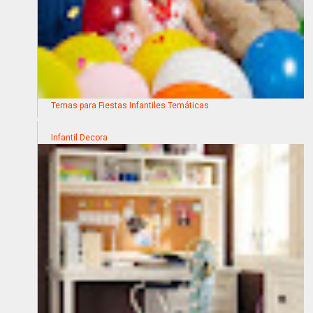
Temas para Fiestas Infantiles Temáticas
Infantil Decora