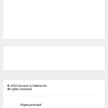
©
2026
Decorar tu Habitación
All rights reserved.
Página principal