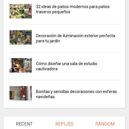
32 ideas de patios modernos para patios
traseros pequeños
Decoración de iluminación exterior perfecta
para tu jardín
Cómo diseñar una sala de estudio
cautivadora
Bonitas y sencillas decoraciones con esferas
navideñas
RECENT
REPLIES
RANDOM