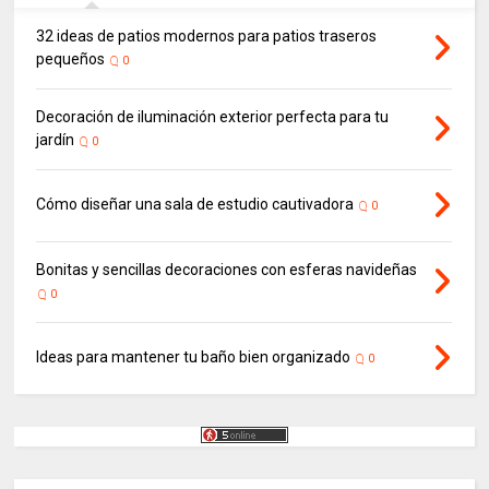
32 ideas de patios modernos para patios traseros
pequeños
0
Decoración de iluminación exterior perfecta para tu
jardín
0
Cómo diseñar una sala de estudio cautivadora
0
Bonitas y sencillas decoraciones con esferas navideñas
0
Ideas para mantener tu baño bien organizado
0