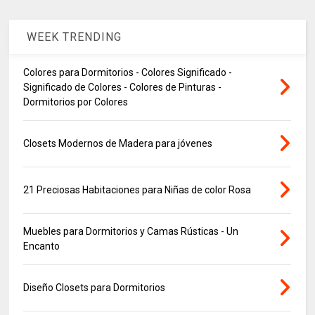
WEEK TRENDING
Colores para Dormitorios - Colores Significado -
Significado de Colores - Colores de Pinturas -
Dormitorios por Colores
Closets Modernos de Madera para jóvenes
21 Preciosas Habitaciones para Niñas de color Rosa
Muebles para Dormitorios y Camas Rústicas - Un
Encanto
Diseño Closets para Dormitorios