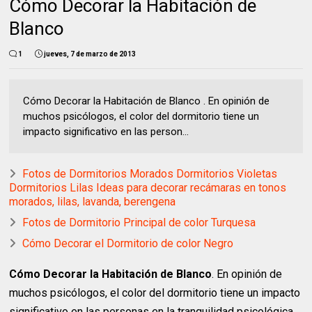
Cómo Decorar la Habitación de
Blanco
1
jueves, 7 de marzo de 2013
Cómo Decorar la Habitación de Blanco . En opinión de
muchos psicólogos, el color del dormitorio tiene un
impacto significativo en las person...
Fotos de Dormitorios Morados Dormitorios Violetas
Dormitorios Lilas Ideas para decorar recámaras en tonos
morados, lilas, lavanda, berengena
Fotos de Dormitorio Principal de color Turquesa
Cómo Decorar el Dormitorio de color Negro
Cómo Decorar la Habitación de Blanco
. En opinión de
muchos psicólogos, el color del dormitorio tiene un impacto
significativo en las personas en la tranquilidad psicológica.