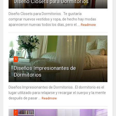
Diseño Closets para Dormitorios
Diseño Closets para Dormitorios . Te gustaría
comprar nuevos vestidos y ropa, de hecho hay modas
aparecieron nuevas todos los días, pero el ...
Readmore
6
Diseños Impresionantes de
Dormitorios
Diseños Impresionantes de Dormitorios . El dormitorio es el
lugar utilizado para relajarse y recargar el cuerpo y la mente
después de pasar ...
Readmore
7