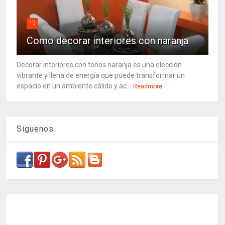
10
Como decorar interiores con naranja
Decorar interiores con tonos naranja es una elección
vibrante y llena de energía que puede transformar un
espacio en un ambiente cálido y ac...
Readmore
Síguenos