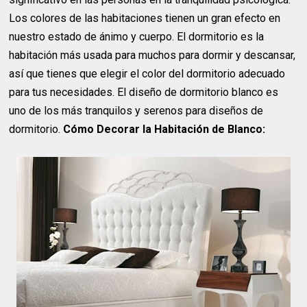
Los colores de las habitaciones tienen un gran efecto en
nuestro estado de ánimo y cuerpo. El dormitorio es la
habitación más usada para muchos para dormir y descansar,
así que tienes que elegir el color del dormitorio adecuado
para tus necesidades. El diseño de dormitorio blanco es
uno de los más tranquilos y serenos para diseños de
dormitorio.
Cómo Decorar la Habitación de Blanco: