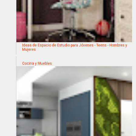
Ideas de Espacio de Estudio para Jóvenes - Teens - Hombres y
Mujeres
Cocina y Muebles